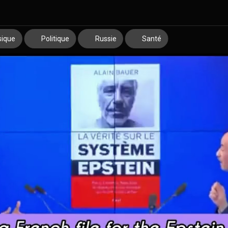
ique
Politique
Russie
Santé