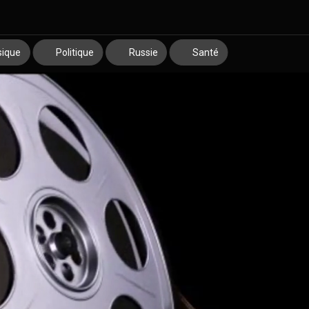
ique
Politique
Russie
Santé