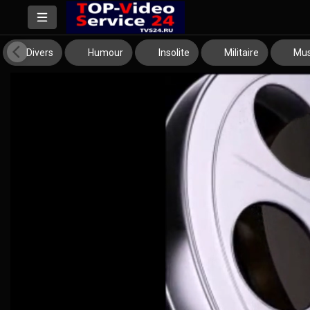
Divers
Humour
Insolite
Militaire
Mus