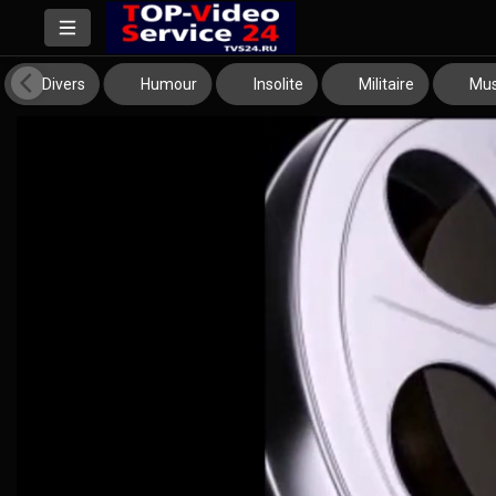
Divers
Humour
Insolite
Militaire
Mus