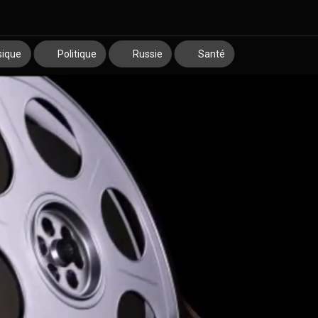
ique
Politique
Russie
Santé