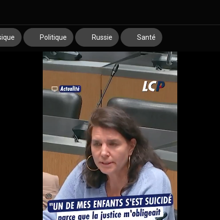
ique
Politique
Russie
Santé