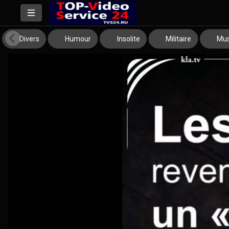
Divers
Humour
Insolite
Militaire
Mus