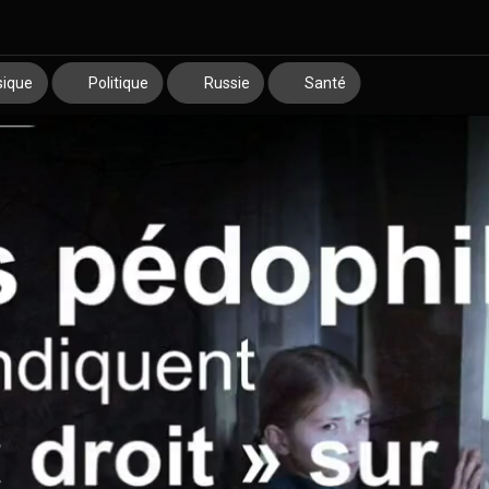
ique
Politique
Russie
Santé