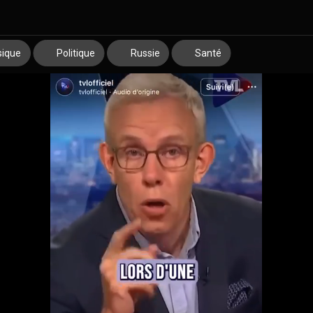
ique
Politique
Russie
Santé