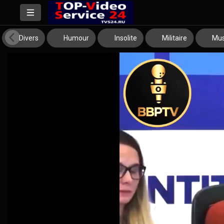
Divers
Humour
Insolite
Militaire
Mus