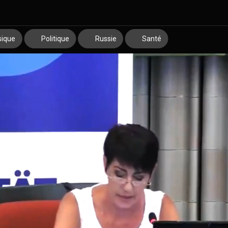
ique
Politique
Russie
Santé